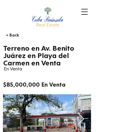
< Back
Terreno en Av. Benito
Juárez en Playa del
Carmen en Venta
En Venta
$85,000,000 En Venta