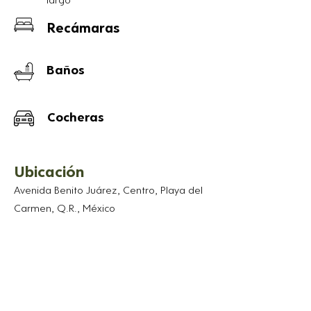
Recámaras
Baños
Cocheras
Ubicación
Avenida Benito Juárez, Centro, Playa del
Carmen, Q.R., México