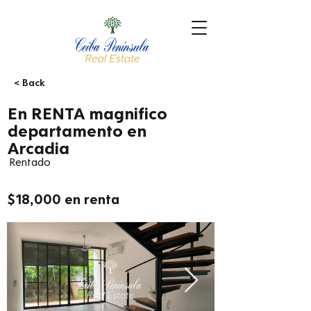
< Back
En RENTA magnifico
departamento en
Arcadia
Rentado
$18,000 en renta