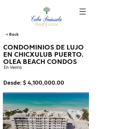
< Back
CONDOMINIOS DE LUJO
EN CHICXULUB PUERTO.
OLEA BEACH CONDOS
En Venta
Desde: $ 4,100,000.00