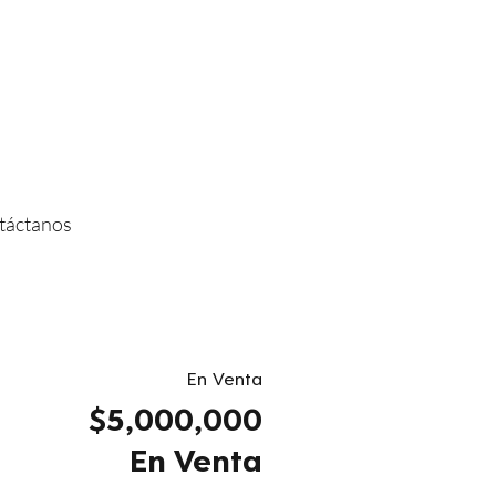
táctanos
En Venta
$5,000,000
En Venta