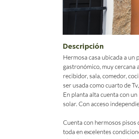
Descripción
Hermosa casa ubicada a un pa
gastronómico, muy cercana a
recibidor, sala, comedor, coc
ser usada como cuarto de Tv, 
En planta alta cuenta con un
solar. Con acceso independie
Cuenta con hermosos pisos de
toda en excelentes condicion